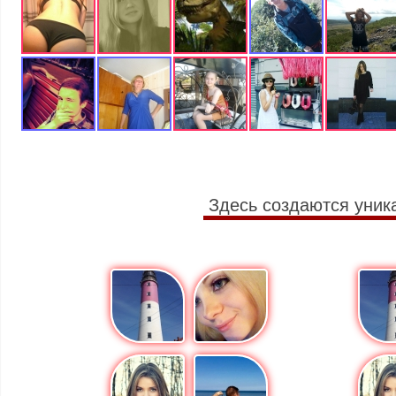
Здесь создаются уник