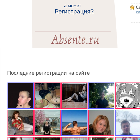
а может
С
Регистрация?
са
Последние регистрации на сайте