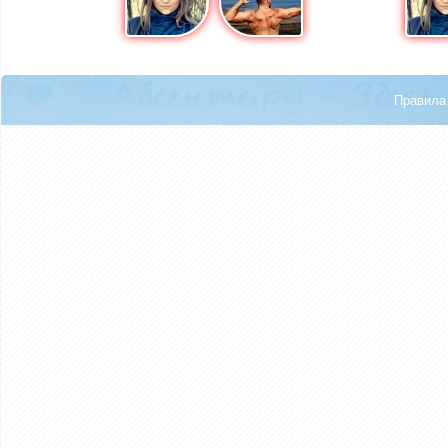
Правила