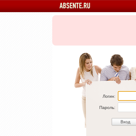
Логин:
Пароль: