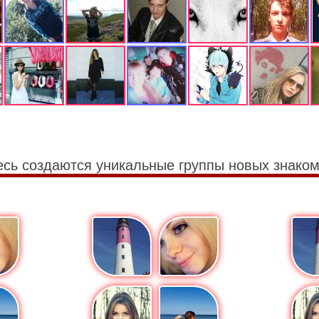
есь создаются уникальные группы новых знаком