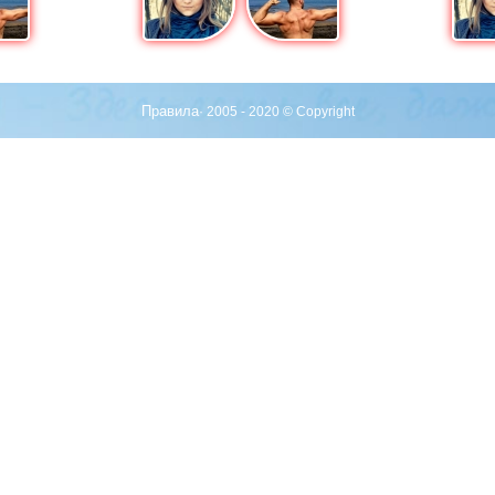
Правила
· 2005 - 2020 © Copyright