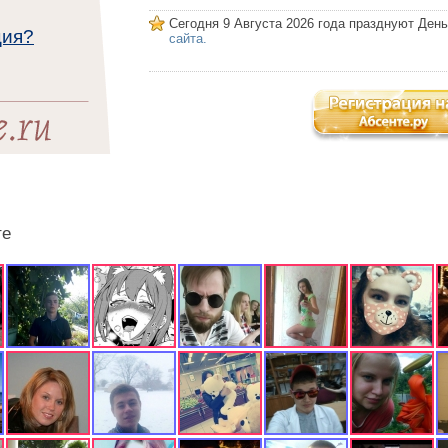
Сегодня 9 Августа 2026 года празднуют Ден
ция?
сайта.
те