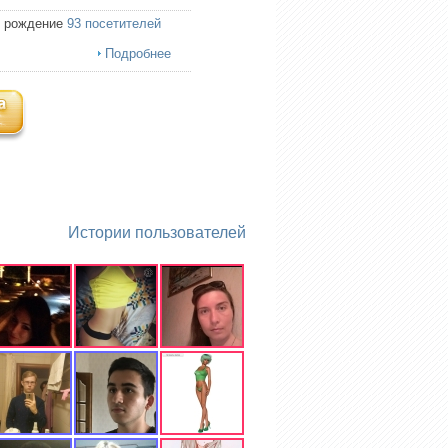
ь рождение
93 посетителей
Подробнее
Истории пользователей