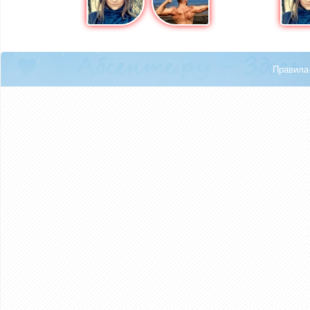
Правила