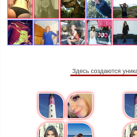
Здесь создаются уник