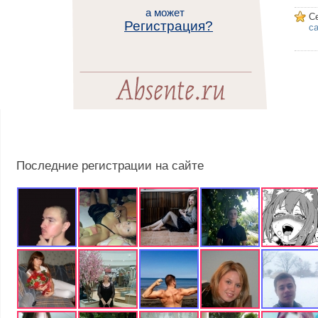
а может
С
Регистрация?
са
Последние регистрации на сайте