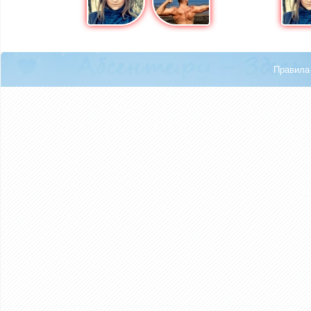
Правила