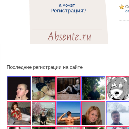
а может
С
Регистрация?
са
Последние регистрации на сайте