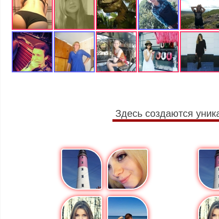
Здесь создаются уник