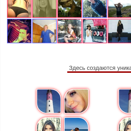
Здесь создаются уник