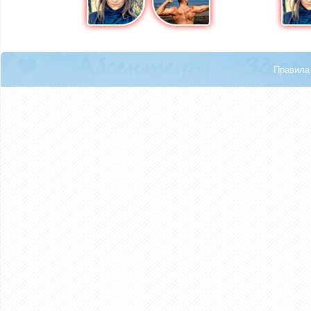
Правила