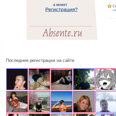
а может
С
Регистрация?
са
Последние регистрации на сайте