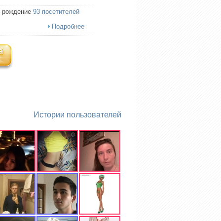
ь рождение
93 посетителей
Подробнее
Истории пользователей