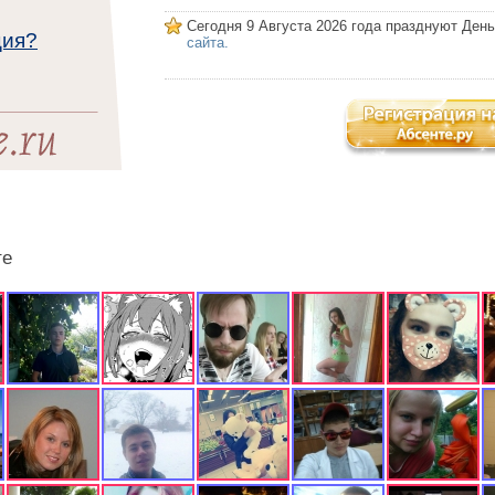
Сегодня 9 Августа 2026 года празднуют Ден
ция?
сайта.
те