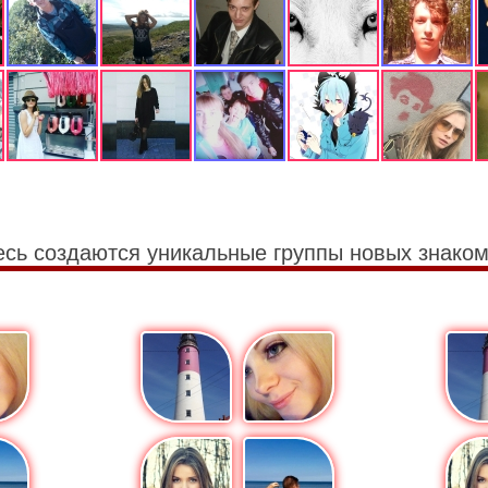
есь создаются уникальные группы новых знаком