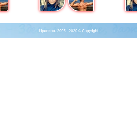
Правила
· 2005 - 2020 © Copyright