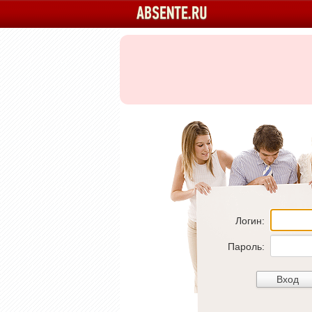
Логин:
Пароль: