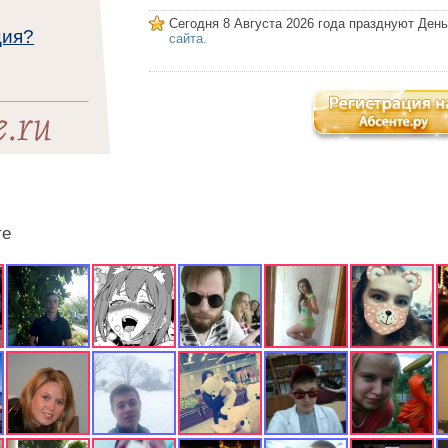
Сегодня 8 Августа 2026 года празднуют Ден
ция?
сайта.
те