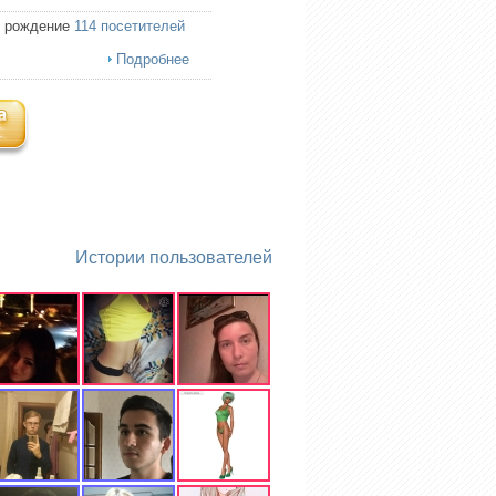
ь рождение
114 посетителей
Подробнее
Истории пользователей