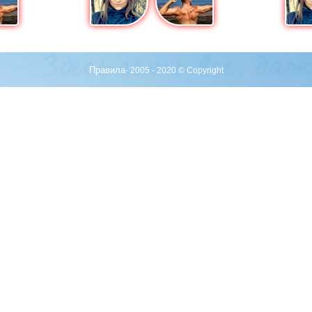
Правила
· 2005 - 2020 © Copyright