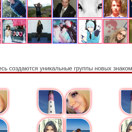
есь создаются уникальные группы новых знаком