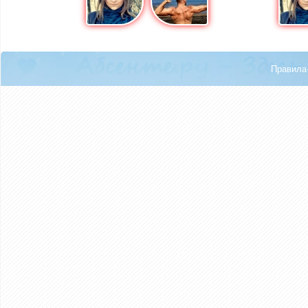
Правила