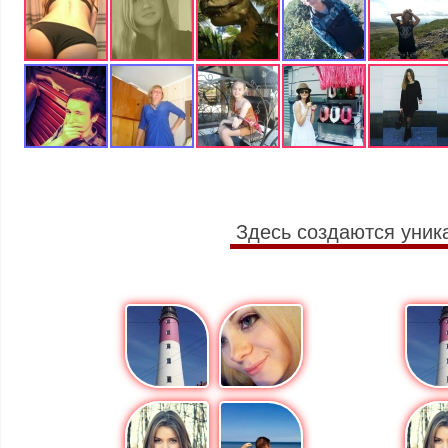
Здесь создаются уник