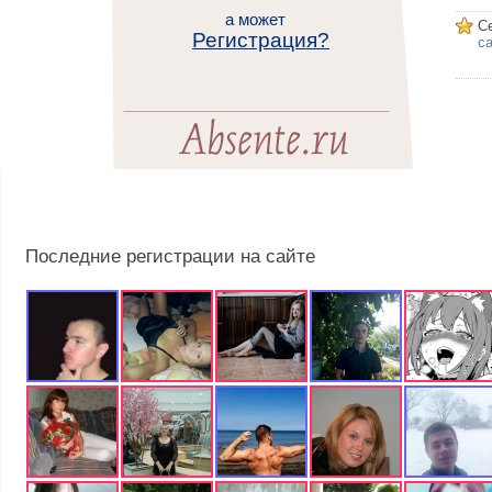
а может
С
Регистрация?
са
Последние регистрации на сайте