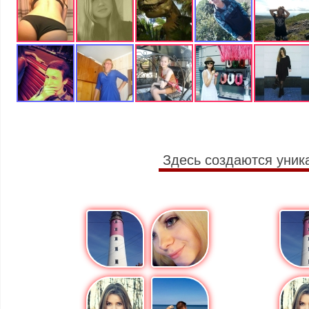
Здесь создаются уник