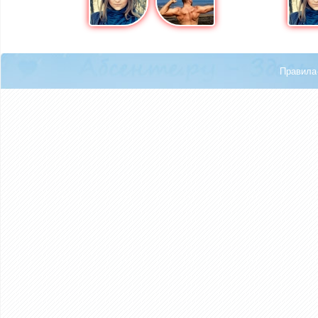
Правила