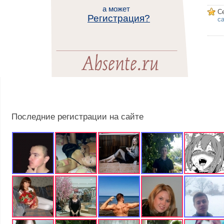
а может
С
Регистрация?
са
Последние регистрации на сайте